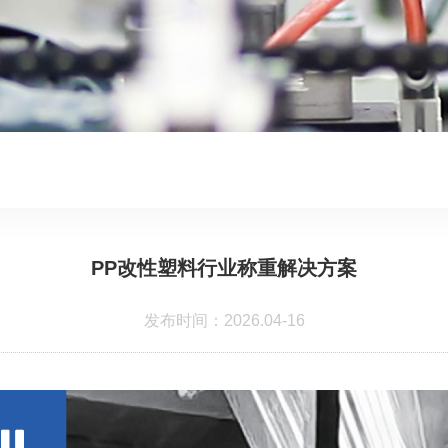
PP改性塑料行业称重解决方案
发布时间：2026.04-16