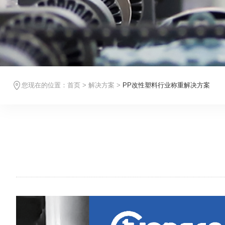
您现在的位置：
首页
>
解决方案
>
PP改性塑料行业称重解决方案