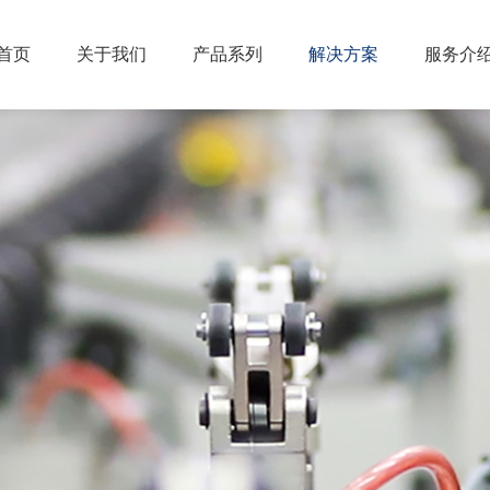
首页
关于我们
产品系列
解决方案
服务介