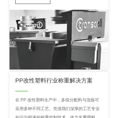
金” 的美誉。
PP改性塑料行业称重解决方案
在 PP 改性塑料生产中，多组分配料与混炼可
采用多种不同工艺。凭借我们深厚的工艺专业
知识与精准的称重控制技术，传力失重喂料机