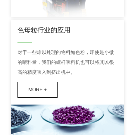
色母粒行业的应用
对于一些难以处理的物料如色粉，即使是小微
的喂料量，我们的螺杆喂料机也可以将其以很
高的精度喂入到挤出机中。
MORE +