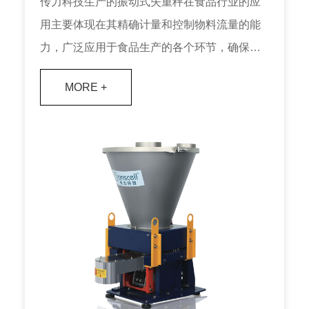
传力科技生产的振动式失重秤在食品行业的应
用‌主要体现在其精确计量和控制物料流量的能
力，广泛应用于食品生产的各个环节，确保产
品质量和生产效率
MORE +