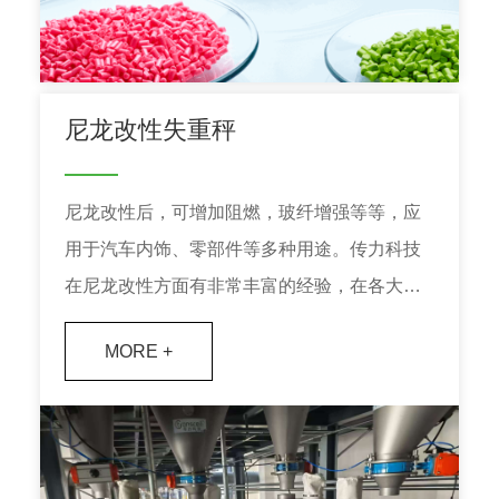
尼龙改性失重秤
尼龙改性后，可增加阻燃，玻纤增强等等，应
用于汽车内饰、零部件等多种用途。传力科技
在尼龙改性方面有非常丰富的经验，在各大改
性工厂都有大量的应用。
MORE +