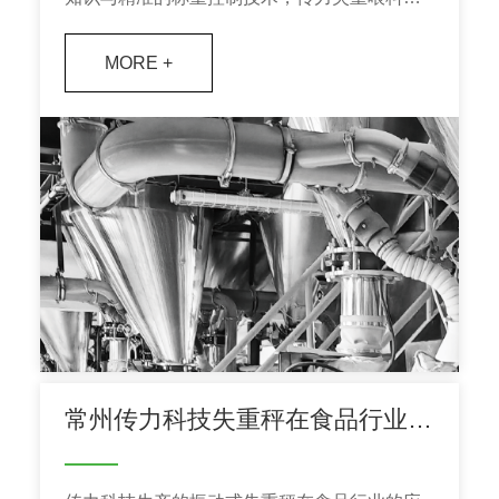
能够在失重式配料与连续喂料工艺方面，灵活
MORE +
适配各工厂的个性化需求与方案。
常州传力科技失重秤在食品行业的应用